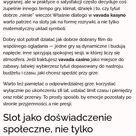
wygranej, ale w praktyce o satysfakcji często decyduje coś
zupełnie innego: tempo gry, klimat, dźwięk i to, czy tytuł
dobrze „niesie” wieczór. Właśnie dlatego w
vavada kasyno
warto patrzeć na sloty jak na formę rozrywki, a nie tylko
matematyczny układ symboli.
Dobry slot potrafi działać jak dobrze dobrany film do
wspólnego oglądania — jedne gry są dynamiczne i budują
napięcie, inne sprzyjają spokojnej sesji, w której liczy się
atmosfera. Jeśli traktujesz
vavada casino
jako miejsce do
zabawy, łatwiej wybierzesz tytuł dopasowany do nastroju,
budżetu i czasu, jaki chcesz spędzić przy grze.
Warto też pamiętać o odpowiedzialnej grze: korzystać
wyłącznie po ukończeniu 18 lat, ustalać limit czasu i pieniędzy
oraz robić przerwy. To prosty sposób, by emocje pozostały po
stronie przyjemności, a nie presji.
Slot jako doświadczenie
społeczne, nie tylko