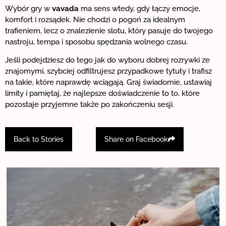
Wybór gry w
vavada
ma sens wtedy, gdy łączy emocje,
komfort i rozsądek. Nie chodzi o pogoń za idealnym
trafieniem, lecz o znalezienie slotu, który pasuje do twojego
nastroju, tempa i sposobu spędzania wolnego czasu.
Jeśli podejdziesz do tego jak do wyboru dobrej rozrywki ze
znajomymi, szybciej odfiltrujesz przypadkowe tytuły i trafisz
na takie, które naprawdę wciągają. Graj świadomie, ustawiaj
limity i pamiętaj, że najlepsze doświadczenie to to, które
pozostaje przyjemne także po zakończeniu sesji.
Back to Stories
Share on Facebook