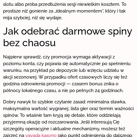
slotu albo próba przedłużenia sesji niewielkim kosztem. To
prostsze niż gonienie za „idealnym momentem”, który i tak
mija szybciej, niż się wydaje.
Jak odebrać darmowe spiny
bez chaosu
Najpierw sprawdź, czy promocja wymaga aktywacji z
poziomu konta, czy pojawia się automatycznie po spełnieniu
warunku, na przykład po depozycie lub wzięciu udziału w
akcji sezonowej. W przypadku ofert czasowych liczy się też
godzina odnowienia promocji — czasem bonus znika o
północy lokalnego czasu, a nie po pełnych 24 godzinach.
Dobry nawyk to szybkie czytanie zasad: minimalna stawka,
maksymalna wartość wygranej, lista gier oraz termin ważności
spinów. To właśnie tam kryją się detale, które oddzielają
przyjemną okazję od rozczarowania. Jeśli interesują Cię
szczegóły operacyjne i aktualne mechanizmy, możesz też
zajrzeć na
vavada kasyno
jako punkt odniesienia do dalszego