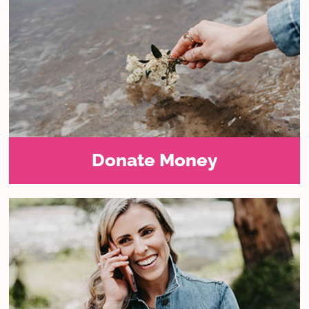
Donate Money