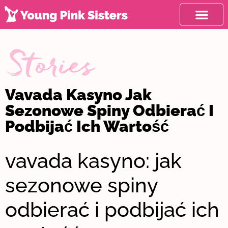
Stories
Vavada Kasyno Jak
Sezonowe Spiny Odbierać I
Podbijać Ich Wartość
vavada kasyno: jak
sezonowe spiny
odbierać i podbijać ich