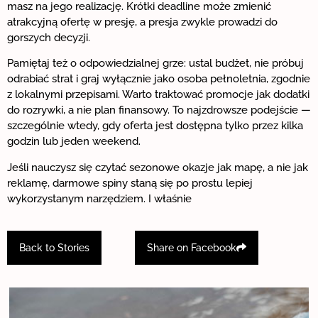
masz na jego realizację. Krótki deadline może zmienić
atrakcyjną ofertę w presję, a presja zwykle prowadzi do
gorszych decyzji.
Pamiętaj też o odpowiedzialnej grze: ustal budżet, nie próbuj
odrabiać strat i graj wyłącznie jako osoba pełnoletnia, zgodnie
z lokalnymi przepisami. Warto traktować promocje jak dodatki
do rozrywki, a nie plan finansowy. To najzdrowsze podejście —
szczególnie wtedy, gdy oferta jest dostępna tylko przez kilka
godzin lub jeden weekend.
Jeśli nauczysz się czytać sezonowe okazje jak mapę, a nie jak
reklamę, darmowe spiny staną się po prostu lepiej
wykorzystanym narzędziem. I właśnie
Back to Stories
Share on Facebook