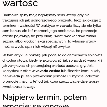
wartość
Darmowe spiny mają największy sens wtedy, gdy nie
traktujesz ich jak jednorazowego prezentu, lecz jak okazję z
terminem ważności. W praktyce w
vavada
liczy się nie tylko
sam bonus, ale też moment jego odebrania, bo promocje
często pojawiają się przy okazji świąt, weekendów, zmian
sezonu albo krótkich akcji specjalnych. To właśnie wtedy
można wycisnąć z nich więcej niż zwykle.
W tym artykule pokażę, jak podejść do darmowych spinów z
chłodną głową: kiedy je aktywować, jak sprawdzać warunki i
jak zwiększać ich potencjalną wartość podczas gry. Jeśli
korzystasz z ofert w
vavada casino
lub śledzisz komunikaty
na
vavada pl
, ten przewodnik pomoże Ci szybciej odróżnić
promocję „na chwilę” od tej, która rzeczywiście daje lepszy
zwrot czasu i uwagi.
Najpierw termin, potem
emocje: sezonowe