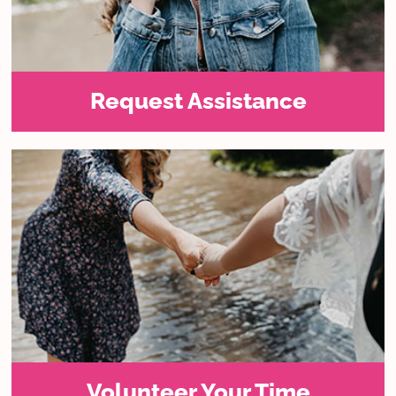
Request Assistance
Volunteer Your Time