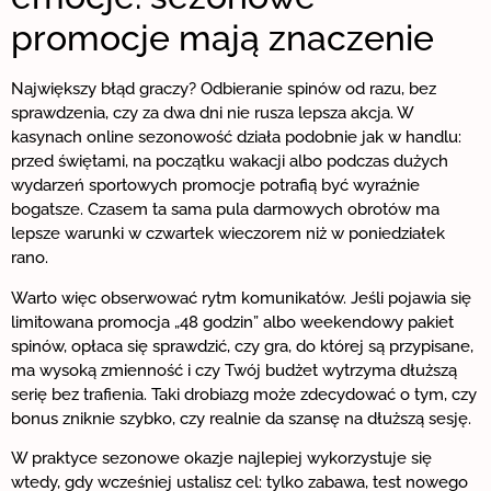
promocje mają znaczenie
Największy błąd graczy? Odbieranie spinów od razu, bez
sprawdzenia, czy za dwa dni nie rusza lepsza akcja. W
kasynach online sezonowość działa podobnie jak w handlu:
przed świętami, na początku wakacji albo podczas dużych
wydarzeń sportowych promocje potrafią być wyraźnie
bogatsze. Czasem ta sama pula darmowych obrotów ma
lepsze warunki w czwartek wieczorem niż w poniedziałek
rano.
Warto więc obserwować rytm komunikatów. Jeśli pojawia się
limitowana promocja „48 godzin” albo weekendowy pakiet
spinów, opłaca się sprawdzić, czy gra, do której są przypisane,
ma wysoką zmienność i czy Twój budżet wytrzyma dłuższą
serię bez trafienia. Taki drobiazg może zdecydować o tym, czy
bonus zniknie szybko, czy realnie da szansę na dłuższą sesję.
W praktyce sezonowe okazje najlepiej wykorzystuje się
wtedy, gdy wcześniej ustalisz cel: tylko zabawa, test nowego